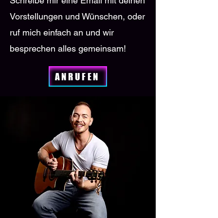
Schreibe mir eine Email mit deinen
Vorstellungen und Wünschen, oder
ruf mich einfach an und wir
besprechen alles gemeinsam!
ANRUFEN